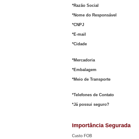
*Razão Social
*Nome do Responsável
*CNPJ
*E-mail
*Cidade
*Mercadoria
*Embalagem
*Meio de Transporte
*Telefones de Contato
*Já possui seguro?
Importância Segurada
Custo FOB