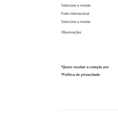
Selecione a moeda
Frete internacional
Selecione a moeda
Observações
*Quero receber a cotação por
*Política de privacidade
Powered By Chrono